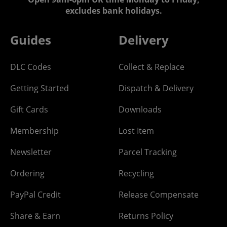
excludes bank holidays.
Guides
Delivery
DLC Codes
Collect & Replace
Getting Started
Dispatch & Delivery
Gift Cards
Downloads
Membership
Lost Item
Newsletter
Parcel Tracking
Ordering
Recycling
PayPal Credit
Release Compensate
Share & Earn
Returns Policy