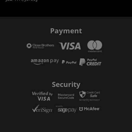
Payment
Security