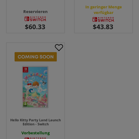
In geringer Menge
Reservieren
verfügbar
Hello Kitty Party Land Launch
Edition - Switch
Vorbestellung