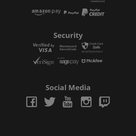
Security
Social Media