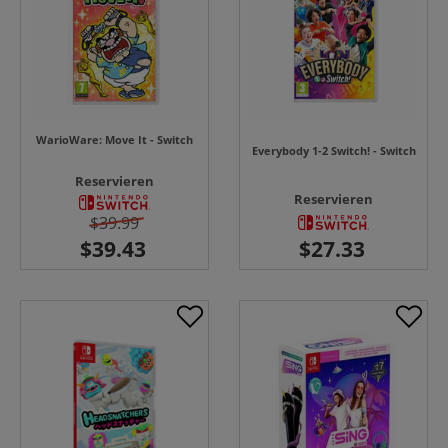
WarioWare: Move It - Switch
Everybody 1-2 Switch! - Switch
Reservieren
Reservieren
$39.99