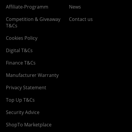
Affiliate-Programm
News
Competition & Giveaway
Contact us
T&Cs
Cookies Policy
Digital T&Cs
Finance T&Cs
Manufacturer Warranty
Privacy Statement
Top Up T&Cs
Security Advice
ShopTo Marketplace