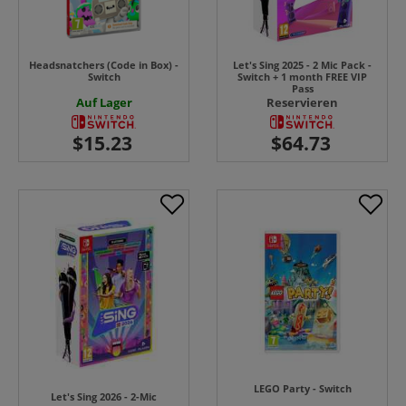
Headsnatchers (Code in Box) -
Let's Sing 2025 - 2 Mic Pack -
Switch
Switch + 1 month FREE VIP
Pass
Auf Lager
Reservieren
LEGO Party - Switch
Let's Sing 2026 - 2-Mic