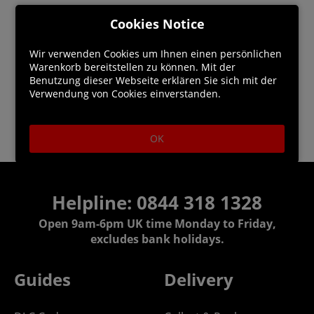
Cookies Notice
Wir verwenden Cookies um Ihnen einen persönlichen
Warenkorb bereitstellen zu können. Mit der
Benutzung dieser Webseite erklären Sie sich mit der
Verwendung von Cookies einverstanden.
OK
Helpline:
0844 318 1328
Open 9am-6pm UK time Monday to Friday,
excludes bank holidays.
Guides
Delivery