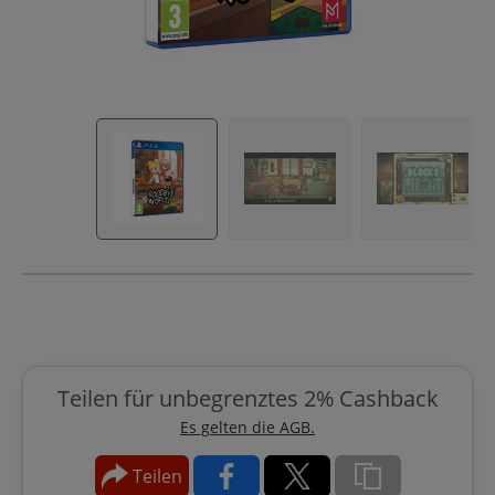
Teilen für unbegrenztes 2% Cashback
Es gelten die AGB.
Teilen