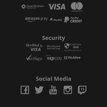
Security
Social Media