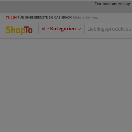
TEILEN
FÜR UNBEGRENZTE 2% CASHBACK!
Mehr erfahren...
Kategorien
Alle