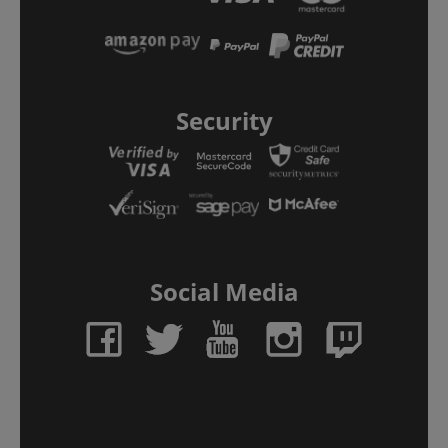
Security
Social Media