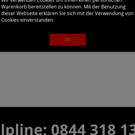
Wir verwenden Cookies um Ihnen einen persönlichen
Warenkorb bereitstellen zu können. Mit der Benutzung
dieser Webseite erklären Sie sich mit der Verwendung von
Cookies einverstanden.
OK
lpline:
0844 318 1