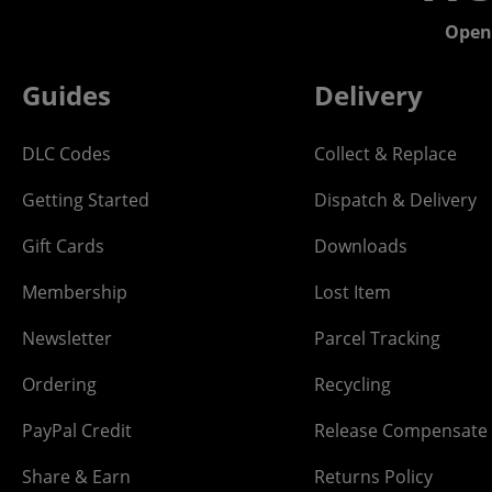
Open
Guides
Delivery
DLC Codes
Collect & Replace
Getting Started
Dispatch & Delivery
Gift Cards
Downloads
Membership
Lost Item
Newsletter
Parcel Tracking
Ordering
Recycling
PayPal Credit
Release Compensate
Share & Earn
Returns Policy