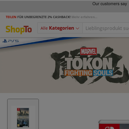
TEILEN
FÜR UNBEGRENZTE 2% CASHBACK!
Mehr erfahren...
Kategorien
Alle