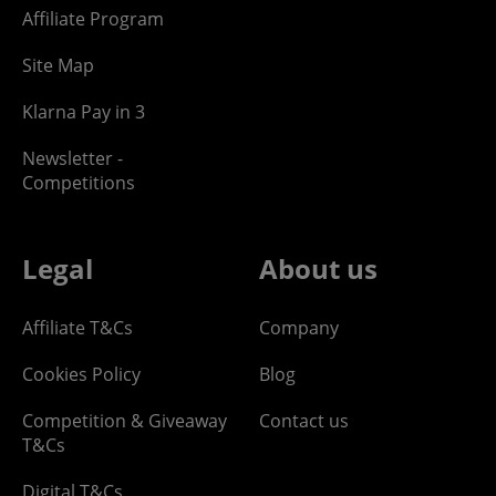
Affiliate Program
Site Map
Klarna Pay in 3
Newsletter -
Competitions
Legal
About us
Affiliate T&Cs
Company
Cookies Policy
Blog
Competition & Giveaway
Contact us
T&Cs
Digital T&Cs