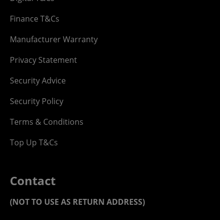
Finance T&Cs
Manufacturer Warranty
Privacy Statement
Security Advice
Security Policy
Terms & Conditions
Top Up T&Cs
Contact
(NOT TO USE AS RETURN ADDRESS)