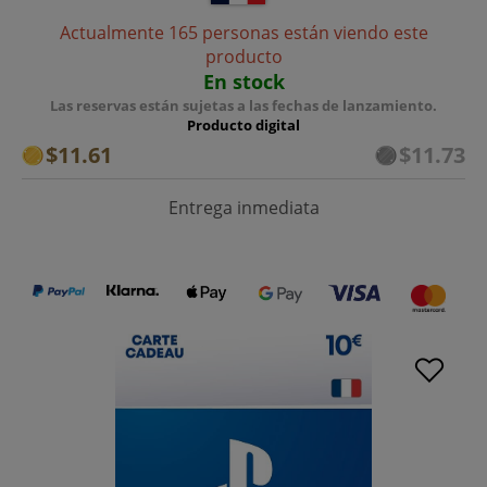
Actualmente 165 personas están viendo este
producto
En stock
Las reservas están sujetas a las fechas de lanzamiento.
Producto digital
$11.61
$11.73
Entrega inmediata