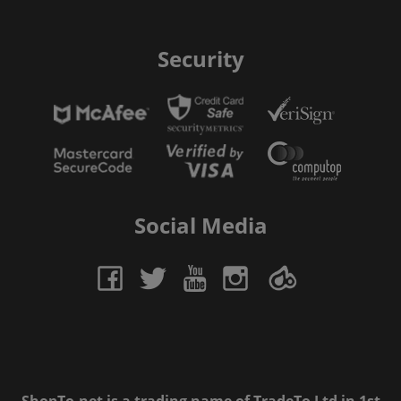
Security
Social Media