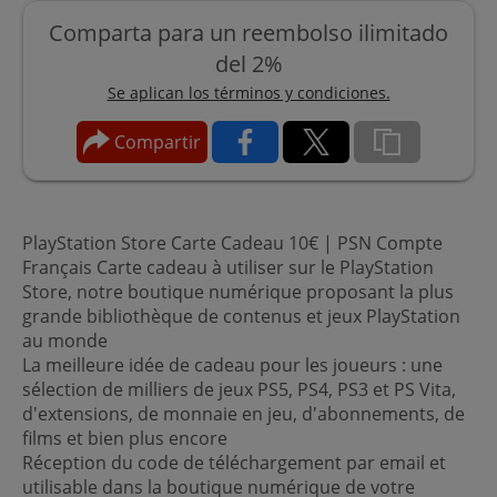
Comparta para un reembolso ilimitado
del 2%
Se aplican los términos y condiciones.
Compartir
PlayStation Store Carte Cadeau 10€ | PSN Compte
Français Carte cadeau à utiliser sur le PlayStation
Store, notre boutique numérique proposant la plus
grande bibliothèque de contenus et jeux PlayStation
au monde
La meilleure idée de cadeau pour les joueurs : une
sélection de milliers de jeux PS5, PS4, PS3 et PS Vita,
d'extensions, de monnaie en jeu, d'abonnements, de
films et bien plus encore
Réception du code de téléchargement par email et
utilisable dans la boutique numérique de votre