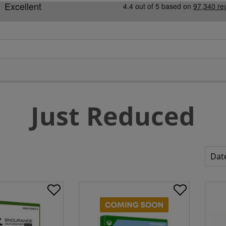
Just Reduced