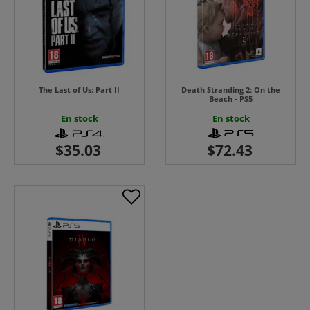
The Last of Us: Part II
Death Stranding 2: On the
Beach - PS5
En stock
En stock