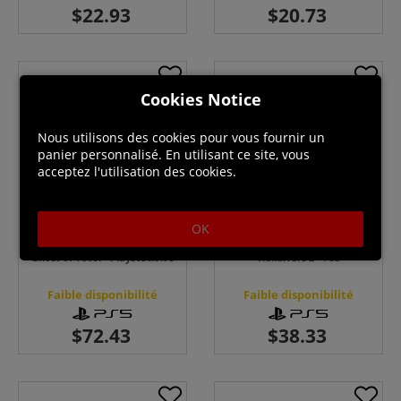
Cookies Notice
Nous utilisons des cookies pour vous fournir un
panier personnalisé. En utilisant ce site, vous
acceptez l'utilisation des cookies.
OK
Ghost of Yotei - PlayStation 5
Helldivers 2 - PS5
Faible disponibilité
Faible disponibilité