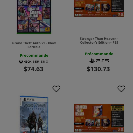
Stranger Than Heaven -
Collector's Edition - PS5
Grand Theft Auto VI - Xbox
Series X
Précommande
Précommande