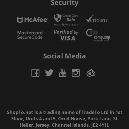
Security
Social Media
ShopTo.net is a trading name of TradeTo Ltd in 1st
Floor, Units 4 and 5, Oriel House, York Lane, St
Helier, Jersey, Channel Islands, JE2 4YH.