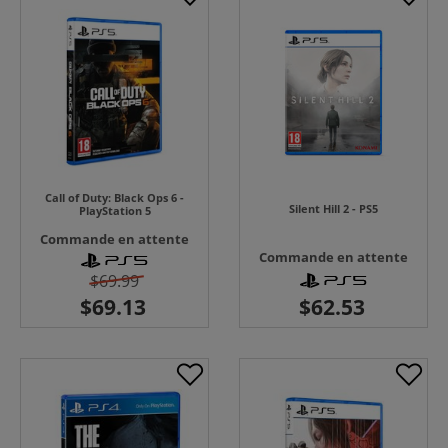
Call of Duty: Black Ops 6 -
Silent Hill 2 - PS5
PlayStation 5
Commande en attente
Commande en attente
$69.99