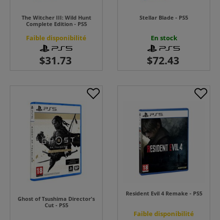
The Witcher III: Wild Hunt
Stellar Blade - PS5
Complete Edition - PS5
Faible disponibilité
En stock
Resident Evil 4 Remake - PS5
Ghost of Tsushima Director's
Cut - PS5
Faible disponibilité