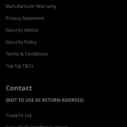
Manufacturer Warranty
Privacy Statement
Security Advice
Security Policy
Terms & Conditions
Top Up T&Cs
Contact
(NOT TO USE AS RETURN ADDRESS)
TradeTo Ltd