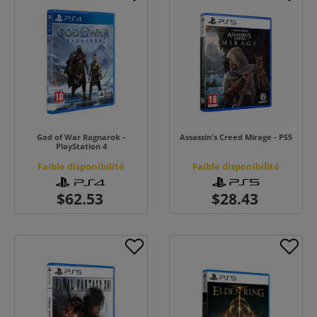
God of War Ragnarok -
Assassin's Creed Mirage - PS5
PlayStation 4
Faible disponibilité
Faible disponibilité