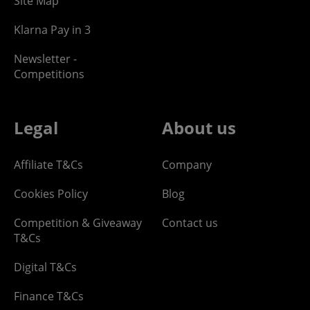
Site Map
Klarna Pay in 3
Newsletter -
Competitions
Legal
About us
Affiliate T&Cs
Company
Cookies Policy
Blog
Competition & Giveaway
Contact us
T&Cs
Digital T&Cs
Finance T&Cs