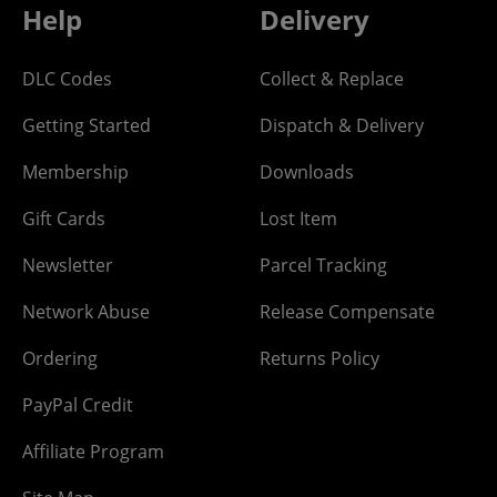
Help
Delivery
DLC Codes
Collect & Replace
Getting Started
Dispatch & Delivery
Membership
Downloads
Gift Cards
Lost Item
Newsletter
Parcel Tracking
Network Abuse
Release Compensate
Ordering
Returns Policy
PayPal Credit
Affiliate Program