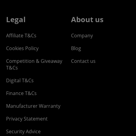
Legal
About us
Affiliate T&Cs
Company
Cookies Policy
Blog
Competition & Giveaway
Contact us
T&Cs
Digital T&Cs
Finance T&Cs
Manufacturer Warranty
Privacy Statement
Security Advice