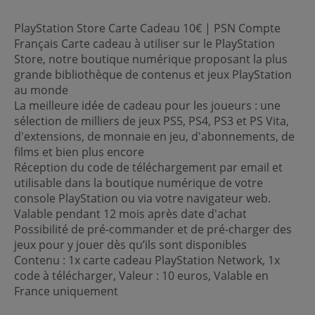
PlayStation Store Carte Cadeau 10€ | PSN Compte
Français Carte cadeau à utiliser sur le PlayStation
Store, notre boutique numérique proposant la plus
grande bibliothèque de contenus et jeux PlayStation
au monde
La meilleure idée de cadeau pour les joueurs : une
sélection de milliers de jeux PS5, PS4, PS3 et PS Vita,
d'extensions, de monnaie en jeu, d'abonnements, de
films et bien plus encore
Réception du code de téléchargement par email et
utilisable dans la boutique numérique de votre
console PlayStation ou via votre navigateur web.
Valable pendant 12 mois après date d'achat
Possibilité de pré-commander et de pré-charger des
jeux pour y jouer dès qu’ils sont disponibles
Contenu : 1x carte cadeau PlayStation Network, 1x
code à télécharger, Valeur : 10 euros, Valable en
France uniquement