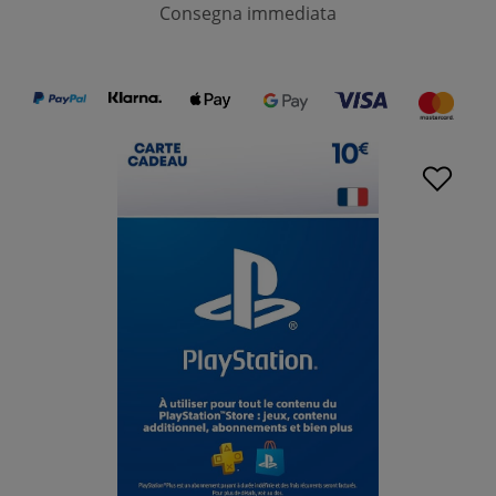
Consegna immediata