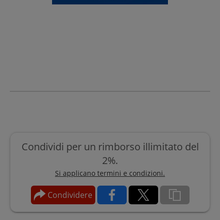
Condividi per un rimborso illimitato del
2%.
Si applicano termini e condizioni.
Condividere