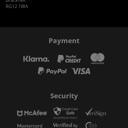
RG12 1WA
Payment
Security