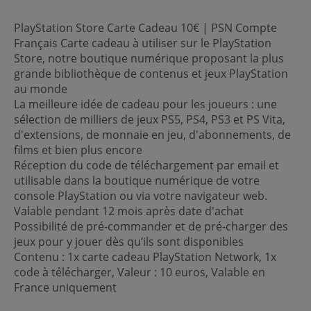
PlayStation Store Carte Cadeau 10€ | PSN Compte
Français Carte cadeau à utiliser sur le PlayStation
Store, notre boutique numérique proposant la plus
grande bibliothèque de contenus et jeux PlayStation
au monde
La meilleure idée de cadeau pour les joueurs : une
sélection de milliers de jeux PS5, PS4, PS3 et PS Vita,
d'extensions, de monnaie en jeu, d'abonnements, de
films et bien plus encore
Réception du code de téléchargement par email et
utilisable dans la boutique numérique de votre
console PlayStation ou via votre navigateur web.
Valable pendant 12 mois après date d'achat
Possibilité de pré-commander et de pré-charger des
jeux pour y jouer dès qu’ils sont disponibles
Contenu : 1x carte cadeau PlayStation Network, 1x
code à télécharger, Valeur : 10 euros, Valable en
France uniquement