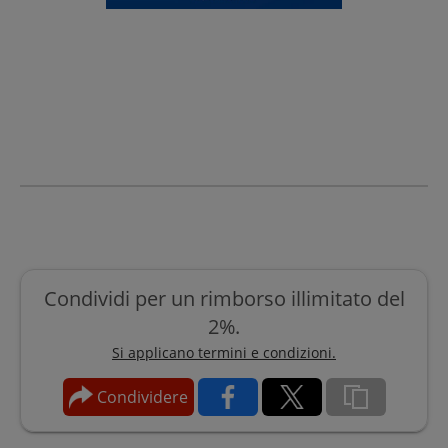
Condividi per un rimborso illimitato del
2%.
Si applicano termini e condizioni.
Condividere