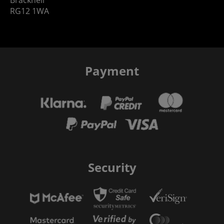
RG12 1WA
Payment
Security