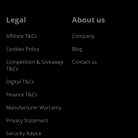
Legal
About us
Affiliate T&Cs
Company
Cookies Policy
Blog
Competition & Giveaway
Contact us
T&Cs
Digital T&Cs
Finance T&Cs
Manufacturer Warranty
Privacy Statement
Security Advice