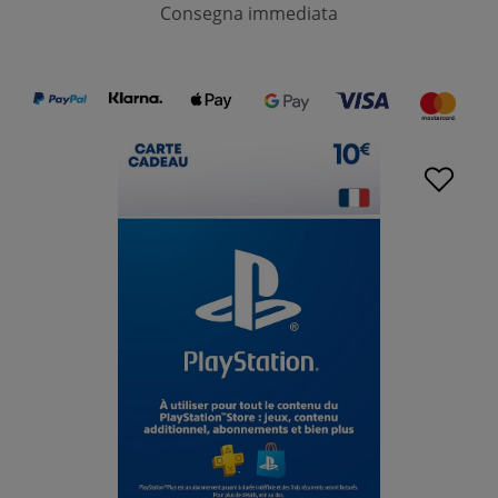
Consegna immediata